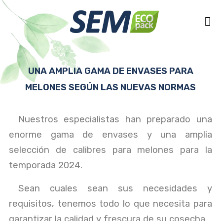
UNA AMPLIA GAMA DE ENVASES PARA
MELONES SEGÚN LAS NUEVAS NORMAS
Nuestros especialistas han preparado una
enorme gama de envases y una amplia
selección de calibres para melones para la
temporada 2024.
Sean cuales sean sus necesidades y
requisitos, tenemos todo lo que necesita para
garantizar la calidad y frescura de su cosecha.