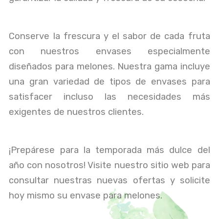
Conserve la frescura y el sabor de cada fruta
con nuestros envases especialmente
diseñados para melones. Nuestra gama incluye
una gran variedad de tipos de envases para
satisfacer incluso las necesidades más
exigentes de nuestros clientes.
¡Prepárese para la temporada más dulce del
año con nosotros! Visite nuestro sitio web para
consultar nuestras nuevas ofertas y solicite
hoy mismo su envase para melones.