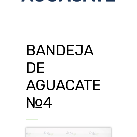
BANDEJA
DE
AGUACATE
№4