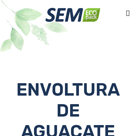
ENVOLTURA
DE
AGUACATE