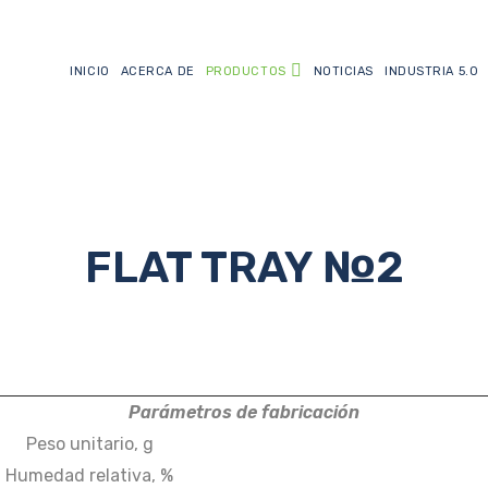
INICIO
ACERCA DE
PRODUCTOS
NOTICIAS
INDUSTRIA 5.0
FLAT TRAY №2
Parámetros de fabricación
Peso unitario, g
Humedad relativa, %