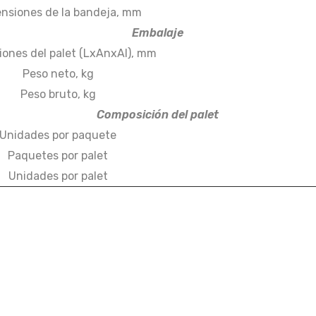
nsiones de la bandeja, mm
Embalaje
ones del palet (LxAnxAl), mm
Peso neto, kg
Peso bruto, kg
Composición del palet
Unidades por paquete
Paquetes por palet
Unidades por palet