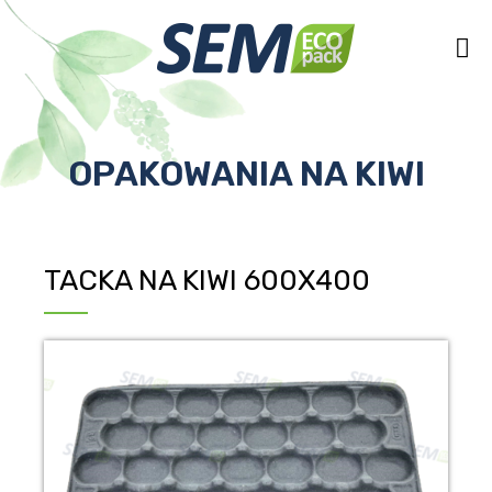
OPAKOWANIA NA KIWI
TACKA NA KIWI 600X400