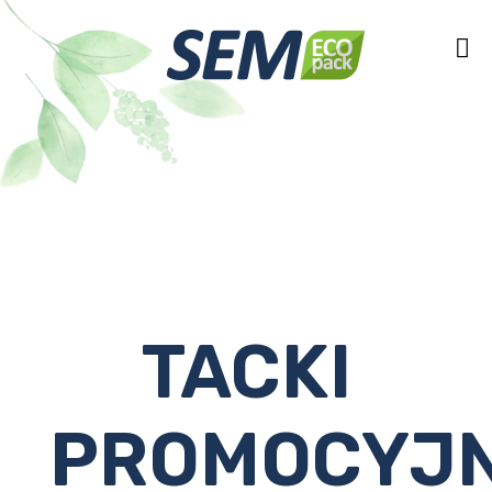
TACKI
PROMOCYJ