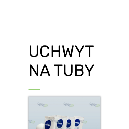
UCHWYT
NA TUBY