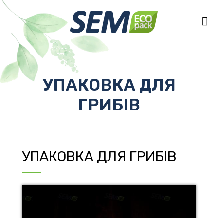
УПАКОВКА ДЛЯ
ГРИБІВ
УПАКОВКА ДЛЯ ГРИБІВ