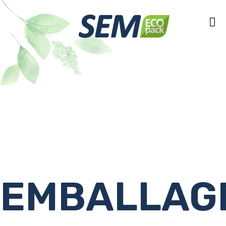
EMBALLAG