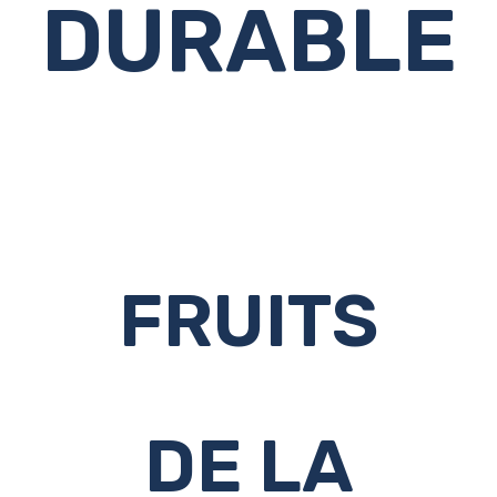
DURABLE
FRUITS
DE LA