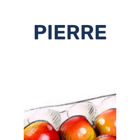
PIERRE