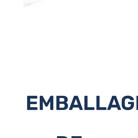
EMBALLAG